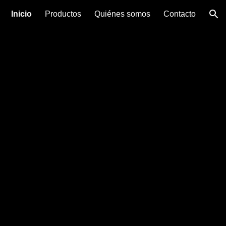
Inicio
Productos
Quiénes somos
Contacto
ion