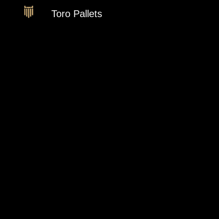
Toro Pallets
Sk